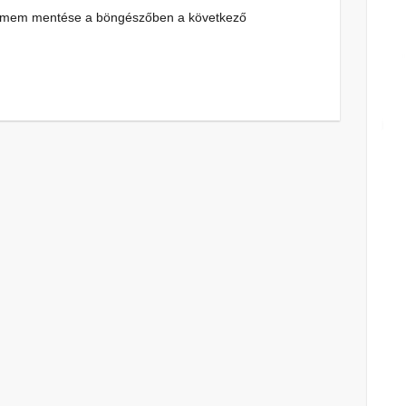
címem mentése a böngészőben a következő