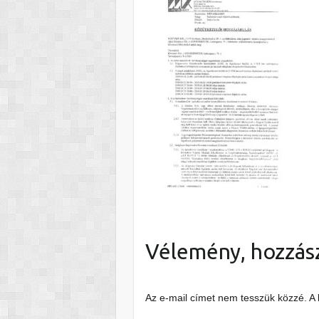
Vélemény, hozzás
Az e-mail címet nem tesszük közzé.
A