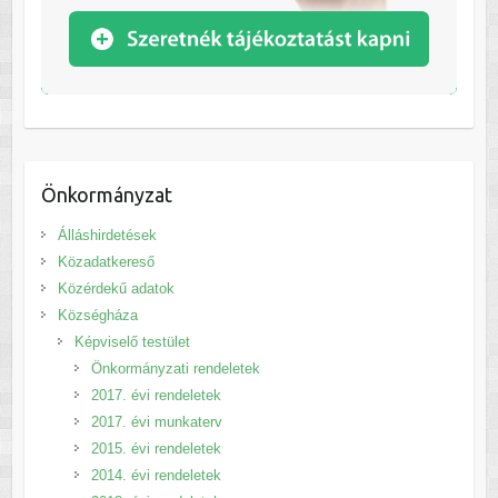
Önkormányzat
Álláshirdetések
Közadatkereső
Közérdekű adatok
Községháza
Képviselő testület
Önkormányzati rendeletek
2017. évi rendeletek
2017. évi munkaterv
2015. évi rendeletek
2014. évi rendeletek