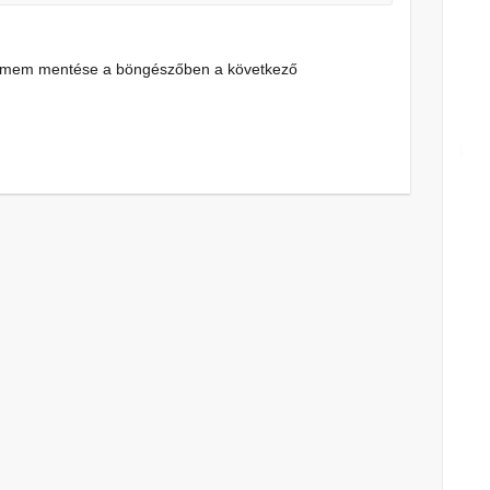
címem mentése a böngészőben a következő