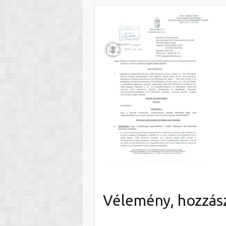
Vélemény, hozzás