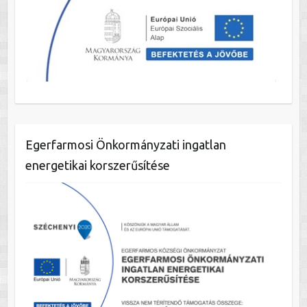
Egerfarmosi Önkormányzati ingatlan
energetikai korszerűsítése