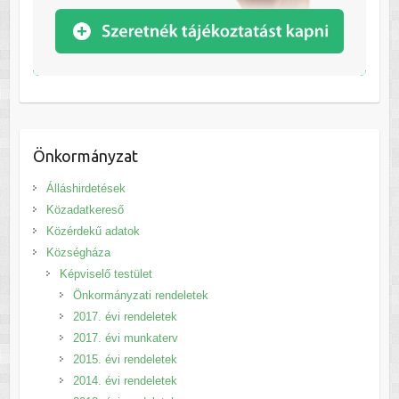
Önkormányzat
Álláshirdetések
Közadatkereső
Közérdekű adatok
Községháza
Képviselő testület
Önkormányzati rendeletek
2017. évi rendeletek
2017. évi munkaterv
2015. évi rendeletek
2014. évi rendeletek