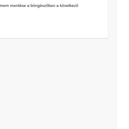
címem mentése a böngészőben a következő