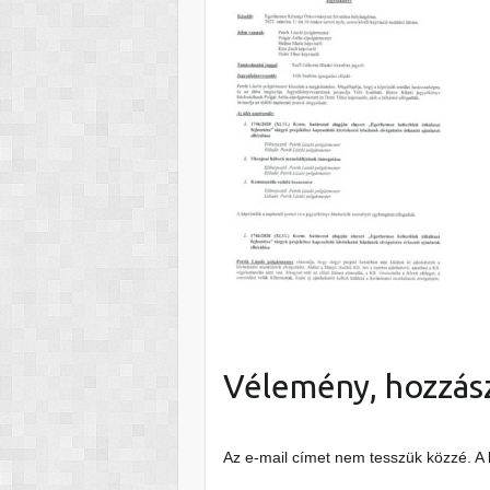
Vélemény, hozzás
Az e-mail címet nem tesszük közzé.
A