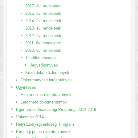
2017. évi munkaterv
2015. évi rendeletek
2014. évi rendeletek
2013. évi rendeletek
2012. évi rendeletek
2011. évi rendeletek
2010. évi rendeletek
Testületi anyagok
Jegyzőkönyvek
Közérdekű közlemények
Önkormányzati intézmények
Ügyintézés
Elektronikus nyomtatványok
Letölthető dokumentumok
Egerfarmos Gazdasági Programja 2014-2019
Választás 2014
Helyi Esélyegyenlőségi Program
Bírósági peres nyomtatványok