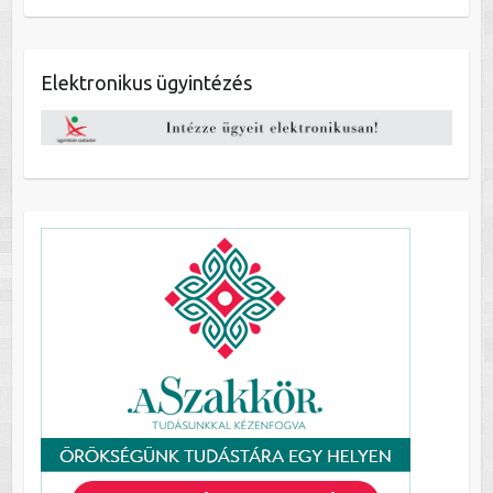
Elektronikus ügyintézés