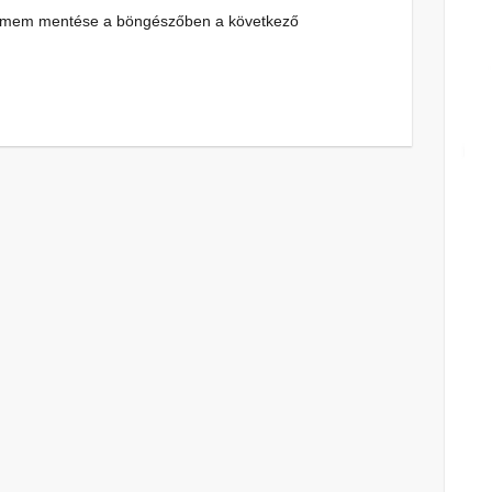
címem mentése a böngészőben a következő