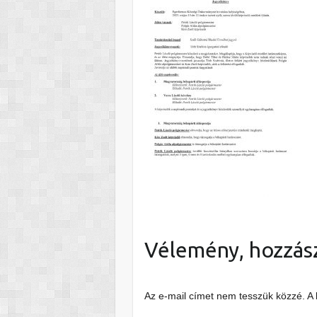
Vélemény, hozzás
Az e-mail címet nem tesszük közzé.
A