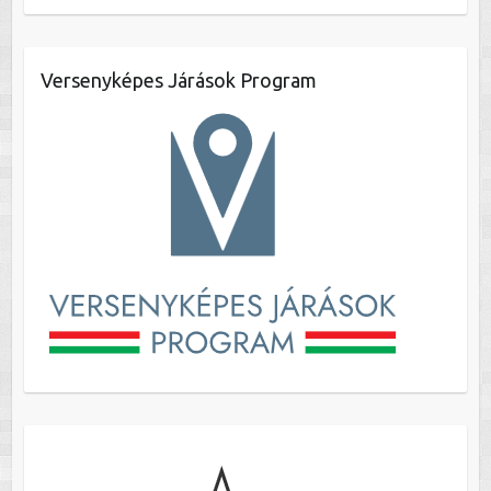
Versenyképes Járások Program