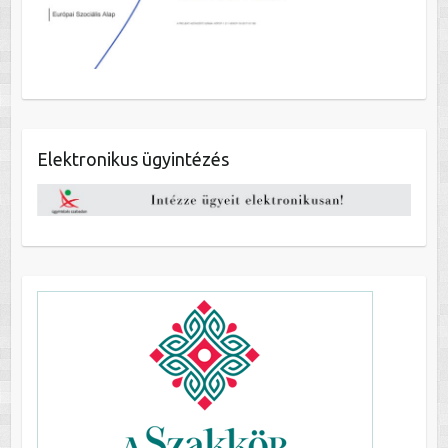
Elektronikus ügyintézés