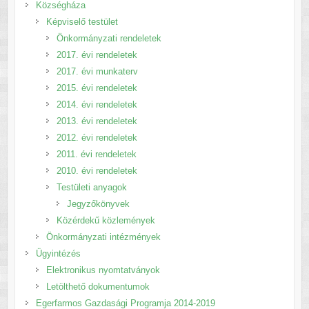
Községháza
Képviselő testület
Önkormányzati rendeletek
2017. évi rendeletek
2017. évi munkaterv
2015. évi rendeletek
2014. évi rendeletek
2013. évi rendeletek
2012. évi rendeletek
2011. évi rendeletek
2010. évi rendeletek
Testületi anyagok
Jegyzőkönyvek
Közérdekű közlemények
Önkormányzati intézmények
Ügyintézés
Elektronikus nyomtatványok
Letölthető dokumentumok
Egerfarmos Gazdasági Programja 2014-2019