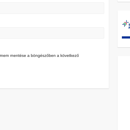
címem mentése a böngészőben a következő