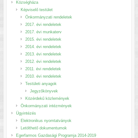
Községháza
Képviselő testület
Önkormányzati rendeletek
2017. évi rendeletek
2017. évi munkaterv
2015. évi rendeletek
2014. évi rendeletek
2013. évi rendeletek
2012. évi rendeletek
2011. évi rendeletek
2010. évi rendeletek
Testületi anyagok
Jegyzőkönyvek
Közérdekű közlemények
Önkormányzati intézmények
Ügyintézés
Elektronikus nyomtatványok
Letölthető dokumentumok
Egerfarmos Gazdasági Programja 2014-2019