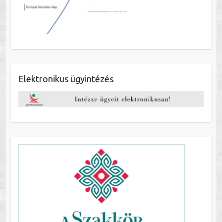
Elektronikus ügyintézés