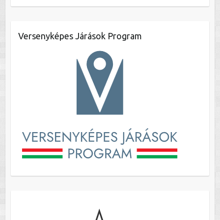
Versenyképes Járások Program