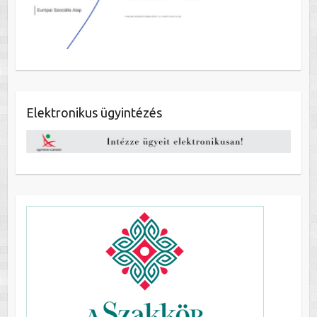
Elektronikus ügyintézés