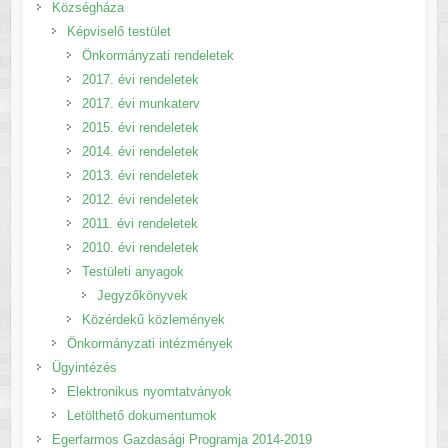
Községháza
Képviselő testület
Önkormányzati rendeletek
2017. évi rendeletek
2017. évi munkaterv
2015. évi rendeletek
2014. évi rendeletek
2013. évi rendeletek
2012. évi rendeletek
2011. évi rendeletek
2010. évi rendeletek
Testületi anyagok
Jegyzőkönyvek
Közérdekű közlemények
Önkormányzati intézmények
Ügyintézés
Elektronikus nyomtatványok
Letölthető dokumentumok
Egerfarmos Gazdasági Programja 2014-2019