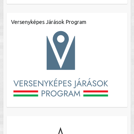
Versenyképes Járások Program