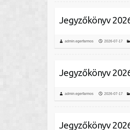
Jegyzőkönyv 2026.
admin.egerfarmos
2026-07-17
Jegyzőkönyv 2026.
admin.egerfarmos
2026-07-17
Jegyzőkönyv 2026.