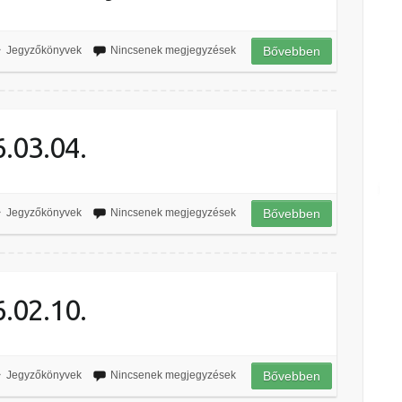
Jegyzőkönyvek
Nincsenek megjegyzések
Bővebben
.03.04.
Jegyzőkönyvek
Nincsenek megjegyzések
Bővebben
.02.10.
Jegyzőkönyvek
Nincsenek megjegyzések
Bővebben