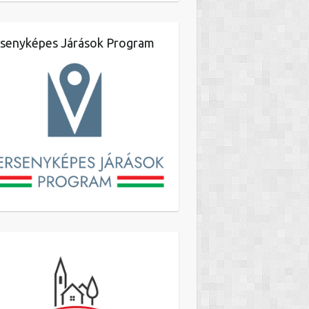
senyképes Járások Program