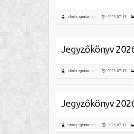
admin.egerfarmos
2026-07-17
Jegyzőkönyv 2026
admin.egerfarmos
2026-07-17
Jegyzőkönyv 2026
admin.egerfarmos
2026-07-17