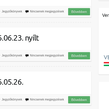
Jegyzőkönyvek
Nincsenek megjegyzések
Bővebben
Ver
06.23. nyílt
Jegyzőkönyvek
Nincsenek megjegyzések
Bővebben
.05.26.
Jegyzőkönyvek
Nincsenek megjegyzések
Bővebben