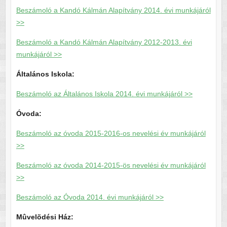
Beszámoló a Kandó Kálmán Alapítvány 2014. évi munkájáról
>>
Beszámoló a Kandó Kálmán Alapítvány 2012-2013. évi
munkájáról >>
Általános Iskola:
Beszámoló az Általános Iskola 2014. évi munkájáról >>
Óvoda:
Beszámoló az óvoda 2015-2016-os nevelési év munkájáról
>>
Beszámoló az óvoda 2014-2015-ös nevelési év munkájáról
>>
Beszámoló az Óvoda 2014. évi munkájáról >>
Mûvelõdési Ház: