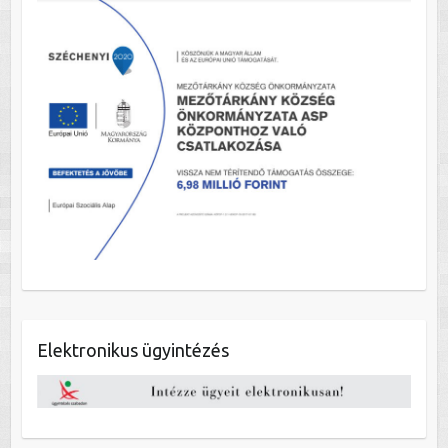
Elektronikus ügyintézés