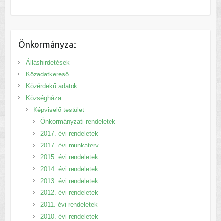
Önkormányzat
Álláshirdetések
Közadatkereső
Közérdekű adatok
Községháza
Képviselő testület
Önkormányzati rendeletek
2017. évi rendeletek
2017. évi munkaterv
2015. évi rendeletek
2014. évi rendeletek
2013. évi rendeletek
2012. évi rendeletek
2011. évi rendeletek
2010. évi rendeletek