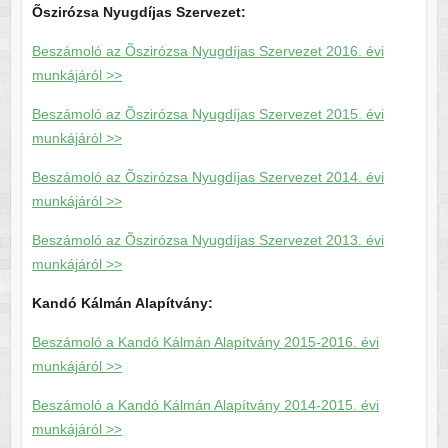
Õszirózsa Nyugdíjas Szervezet:
Beszámoló az Õszirózsa Nyugdíjas Szervezet 2016. évi
munkájáról >>
Beszámoló az Õszirózsa Nyugdíjas Szervezet 2015. évi
munkájáról >>
Beszámoló az Õszirózsa Nyugdíjas Szervezet 2014. évi
munkájáról >>
Beszámoló az Õszirózsa Nyugdíjas Szervezet 2013. évi
munkájáról >>
Kandó Kálmán Alapítvány:
Beszámoló a Kandó Kálmán Alapítvány 2015-2016. évi
munkájáról >>
Beszámoló a Kandó Kálmán Alapítvány 2014-2015. évi
munkájáról >>