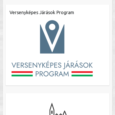
Versenyképes Járások Program