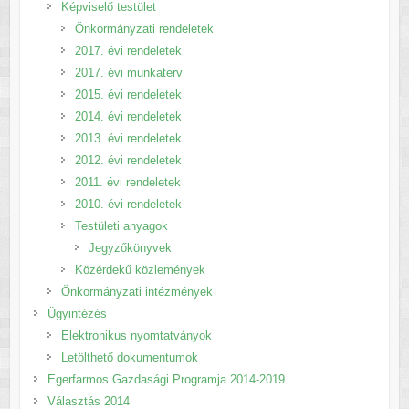
Képviselő testület
Önkormányzati rendeletek
2017. évi rendeletek
2017. évi munkaterv
2015. évi rendeletek
2014. évi rendeletek
2013. évi rendeletek
2012. évi rendeletek
2011. évi rendeletek
2010. évi rendeletek
Testületi anyagok
Jegyzőkönyvek
Közérdekű közlemények
Önkormányzati intézmények
Ügyintézés
Elektronikus nyomtatványok
Letölthető dokumentumok
Egerfarmos Gazdasági Programja 2014-2019
Választás 2014