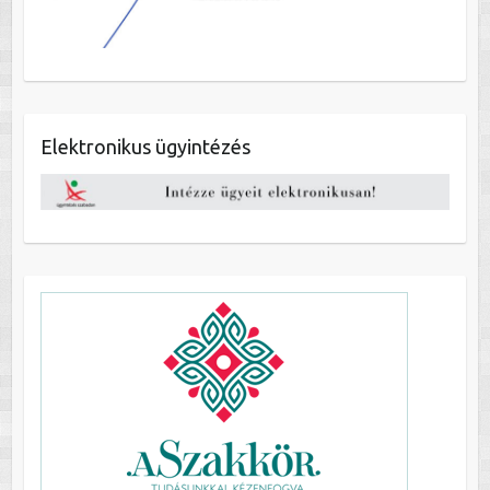
Elektronikus ügyintézés