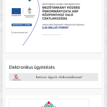
Elektronikus ügyintézés