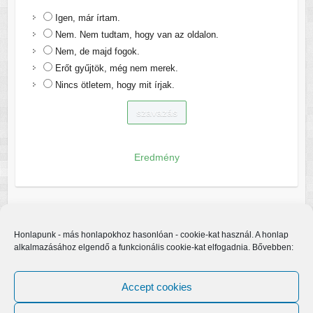
Igen, már írtam.
Nem. Nem tudtam, hogy van az oldalon.
Nem, de majd fogok.
Erőt gyűjtök, még nem merek.
Nincs ötletem, hogy mit írjak.
Eredmény
Honlapunk - más honlapokhoz hasonlóan - cookie-kat használ. A honlap
alkalmazásához elgendő a funkcionális cookie-kat elfogadnia. Bővebben:
Accept cookies