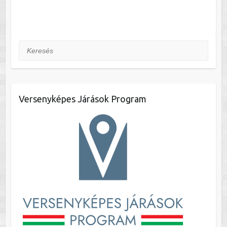
Keresés
Versenyképes Járások Program