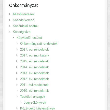
Önkormányzat
Álláshirdetések
Közadatkereső
Közérdekű adatok
Községháza
Képviselő testület
Önkormányzati rendeletek
2017. évi rendeletek
2017. évi munkaterv
2015. évi rendeletek
2014. évi rendeletek
2013. évi rendeletek
2012. évi rendeletek
2011. évi rendeletek
2010. évi rendeletek
Testületi anyagok
Jegyzőkönyvek
Közérdekű közlemények