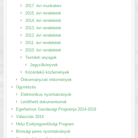
2017. évi munkaterv
2015. évi rendeletek
2014. évi rendeletek
2013. évi rendeletek
2012. évi rendeletek
2011. évi rendeletek
2010. évi rendeletek
Testületi anyagok
Jegyzőkönyvek
Közérdekű közlemények
Önkormányzati intézmények
Ügyintézés
Elektronikus nyomtatványok
Letölthető dokumentumok
Egerfarmos Gazdasági Programja 2014-2019
Választás 2014
Helyi Esélyegyenlőségi Program
Bírósági peres nyomtatványok