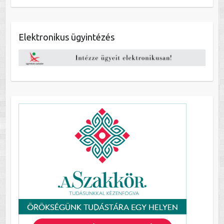
Elektronikus ügyintézés