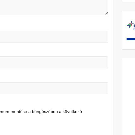
címem mentése a böngészőben a következő