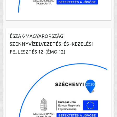
ÉSZAK-MAGYARORSZÁGI
SZENNYVÍZELVEZETÉSI ÉS -KEZELÉSI
FEJLESZTÉS 12. (ÉMO 12)