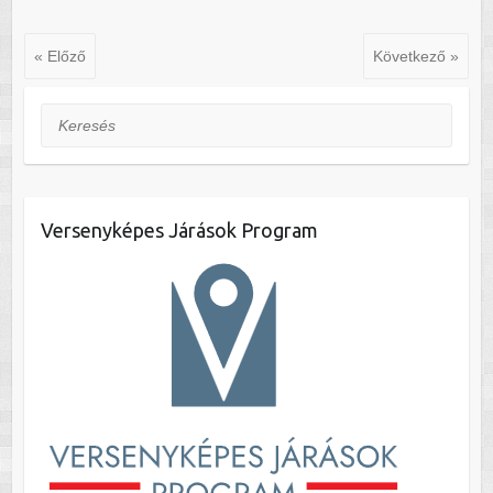
« Előző
Következő »
Keresés
Versenyképes Járások Program