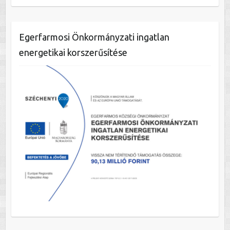
Egerfarmosi Önkormányzati ingatlan
energetikai korszerűsítése