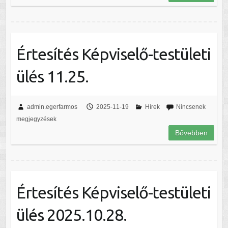
Értesítés Képviselő-testületi
ülés 11.25.
admin.egerfarmos
2025-11-19
Hírek
Nincsenek
megjegyzések
Bővebben
Értesítés Képviselő-testületi
ülés 2025.10.28.