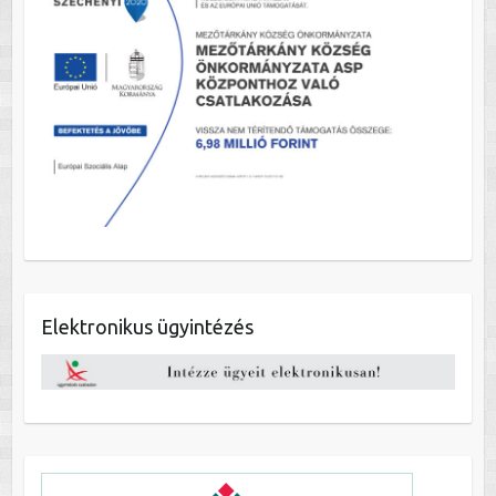
Elektronikus ügyintézés