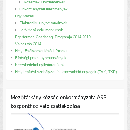
Közérdekű közlemények
Önkormányzati intézmények
Ügyintézés
Elektronikus nyomtatványok
Letölthető dokumentumok
Egerfarmos Gazdasági Programja 2014-2019
Választás 2014
Helyi Esélyegyenlőségi Program
Bírósági peres nyomtatványok
Kereskedelmi nyilvántartások
Helyi építési szabályzat és kapcsolódó anyagok (TAK, TKR)
Mezőtárkány község önkormányzata ASP
központhoz való csatlakozása