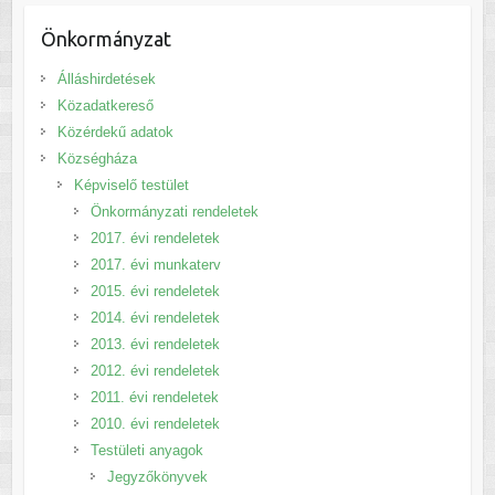
Önkormányzat
Álláshirdetések
Közadatkereső
Közérdekű adatok
Községháza
Képviselő testület
Önkormányzati rendeletek
2017. évi rendeletek
2017. évi munkaterv
2015. évi rendeletek
2014. évi rendeletek
2013. évi rendeletek
2012. évi rendeletek
2011. évi rendeletek
2010. évi rendeletek
Testületi anyagok
Jegyzőkönyvek