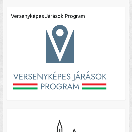
Versenyképes Járások Program