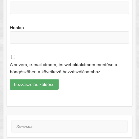
Honlap
A nevem, e-mail címem, és weboldalcímem mentése a
böngészőben a következő hozzászólásomhoz.
Keresés