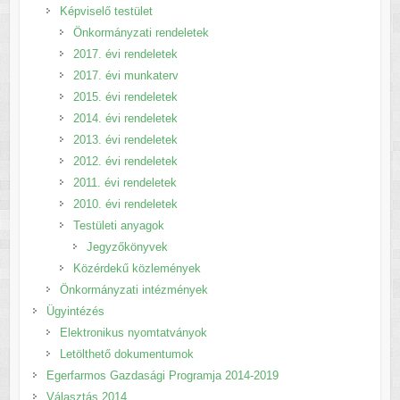
Képviselő testület
Önkormányzati rendeletek
2017. évi rendeletek
2017. évi munkaterv
2015. évi rendeletek
2014. évi rendeletek
2013. évi rendeletek
2012. évi rendeletek
2011. évi rendeletek
2010. évi rendeletek
Testületi anyagok
Jegyzőkönyvek
Közérdekű közlemények
Önkormányzati intézmények
Ügyintézés
Elektronikus nyomtatványok
Letölthető dokumentumok
Egerfarmos Gazdasági Programja 2014-2019
Választás 2014