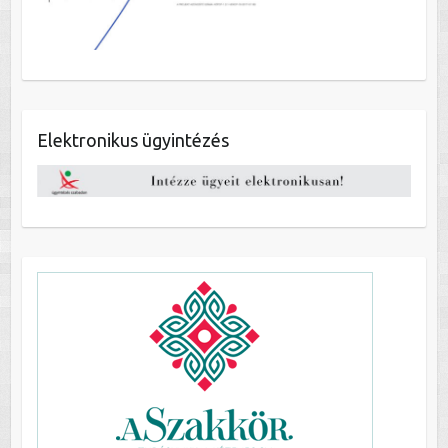
Elektronikus ügyintézés