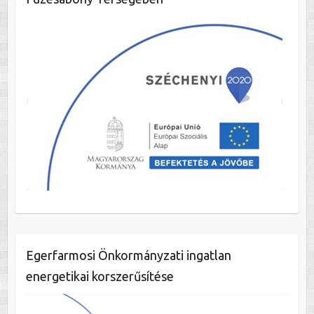
Egerfarmosi Önkormányzati ingatlan
energetikai korszerűsítése