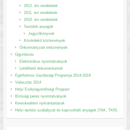
2012. évi rendeletek
2011. évi rendeletek
2010. évi rendeletek
Testületi anyagok
Jegyzőkönyvek
Közérdekű közlemények
Önkormányzati intézmények
Ügyintézés
Elektronikus nyomtatványok
Letölthető dokumentumok
Egerfarmos Gazdasági Programja 2014-2019
Választás 2014
Helyi Esélyegyenlőségi Program
Bírósági peres nyomtatványok
Kereskedelmi nyilvántartások
Helyi építési szabályzat és kapcsolódó anyagok (TAK, TKR)