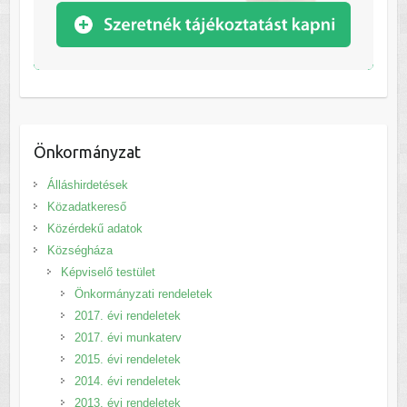
Önkormányzat
Álláshirdetések
Közadatkereső
Közérdekű adatok
Községháza
Képviselő testület
Önkormányzati rendeletek
2017. évi rendeletek
2017. évi munkaterv
2015. évi rendeletek
2014. évi rendeletek
2013. évi rendeletek