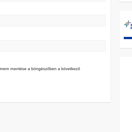
címem mentése a böngészőben a következő