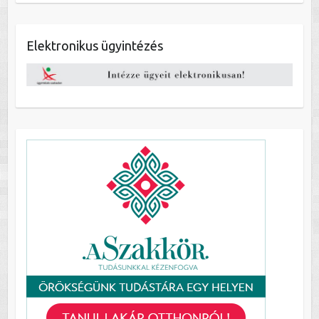
Elektronikus ügyintézés