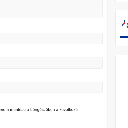
címem mentése a böngészőben a következő