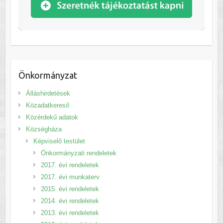
Önkormányzat
Álláshirdetések
Közadatkereső
Közérdekű adatok
Községháza
Képviselő testület
Önkormányzati rendeletek
2017. évi rendeletek
2017. évi munkaterv
2015. évi rendeletek
2014. évi rendeletek
2013. évi rendeletek