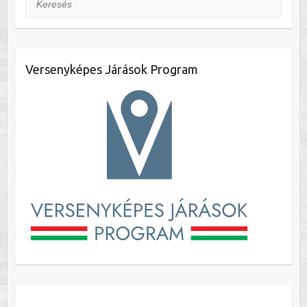
Versenyképes Járások Program