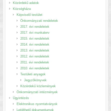
Közérdekű adatok
Községháza
Képviselő testület
Önkormányzati rendeletek
2017. évi rendeletek
2017. évi munkaterv
2015. évi rendeletek
2014. évi rendeletek
2013. évi rendeletek
2012. évi rendeletek
2011. évi rendeletek
2010. évi rendeletek
Testületi anyagok
Jegyzőkönyvek
Közérdekű közlemények
Önkormányzati intézmények
Ügyintézés
Elektronikus nyomtatványok
Letölthető dokumentumok