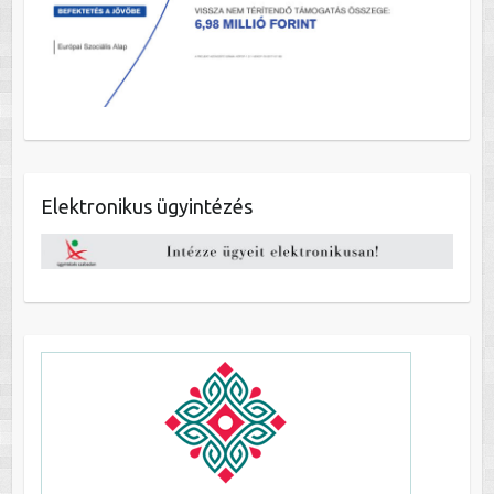
Elektronikus ügyintézés