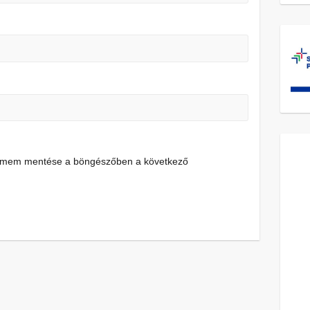
címem mentése a böngészőben a következő