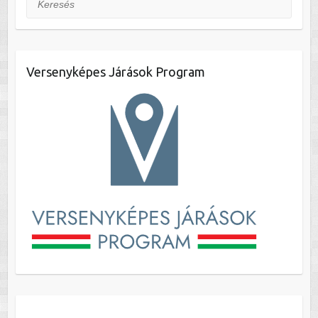
Versenyképes Járások Program