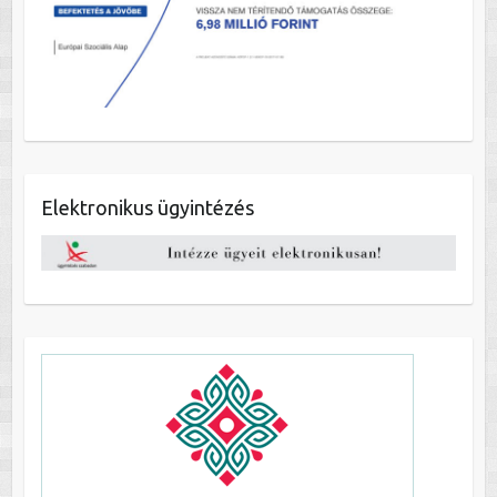
Elektronikus ügyintézés