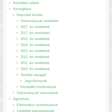
Közérdekű adatok
Községháza
Képviselő testület
Önkormányzati rendeletek
2017. évi rendeletek
2017. évi munkaterv
2015. évi rendeletek
2014. évi rendeletek
2013. évi rendeletek
2012. évi rendeletek
2011. évi rendeletek
2010. évi rendeletek
Testületi anyagok
Jegyzőkönyvek
Közérdekű közlemények
Önkormányzati intézmények
Ügyintézés
Elektronikus nyomtatványok
Letölthető dokumentumok