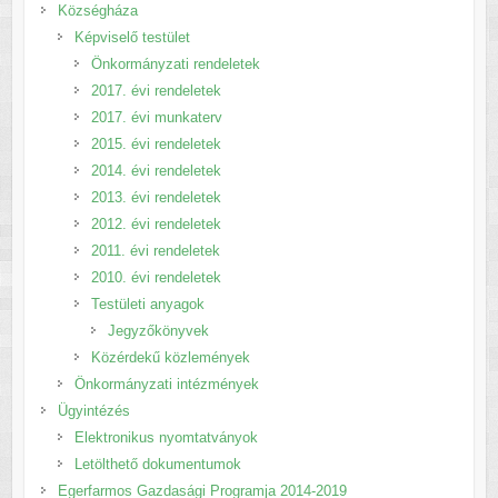
Községháza
Képviselő testület
Önkormányzati rendeletek
2017. évi rendeletek
2017. évi munkaterv
2015. évi rendeletek
2014. évi rendeletek
2013. évi rendeletek
2012. évi rendeletek
2011. évi rendeletek
2010. évi rendeletek
Testületi anyagok
Jegyzőkönyvek
Közérdekű közlemények
Önkormányzati intézmények
Ügyintézés
Elektronikus nyomtatványok
Letölthető dokumentumok
Egerfarmos Gazdasági Programja 2014-2019