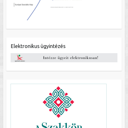
Elektronikus ügyintézés