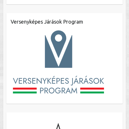
Versenyképes Járások Program