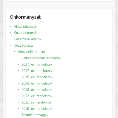
Önkormányzat
Álláshirdetések
Közadatkereső
Közérdekű adatok
Községháza
Képviselő testület
Önkormányzati rendeletek
2017. évi rendeletek
2017. évi munkaterv
2015. évi rendeletek
2014. évi rendeletek
2013. évi rendeletek
2012. évi rendeletek
2011. évi rendeletek
2010. évi rendeletek
Testületi anyagok