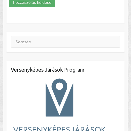
Keresés
Versenyképes Járások Program