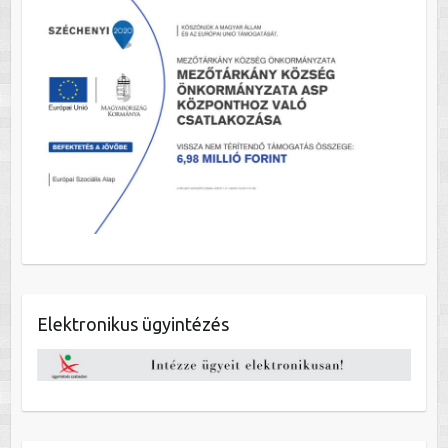
Elektronikus ügyintézés