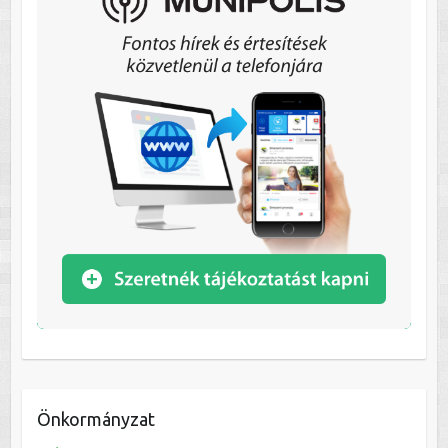
Önkormányzat