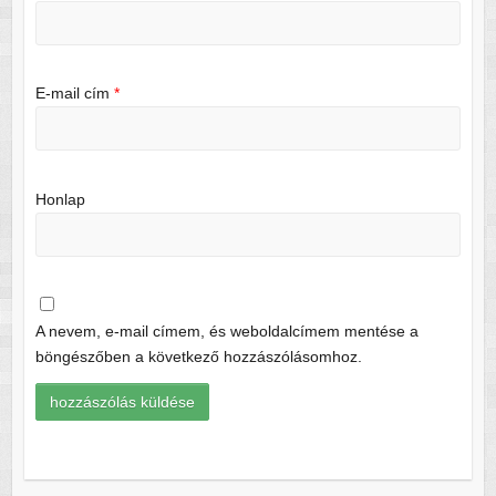
E-mail cím
*
Honlap
A nevem, e-mail címem, és weboldalcímem mentése a
böngészőben a következő hozzászólásomhoz.