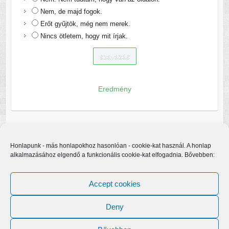
Nem, de majd fogok.
Erőt gyűjtök, még nem merek.
Nincs ötletem, hogy mit írjak.
Eredmény
Honlapunk - más honlapokhoz hasonlóan - cookie-kat használ. A honlap
alkalmazásához elgendő a funkcionális cookie-kat elfogadnia. Bővebben:
Accept cookies
Deny