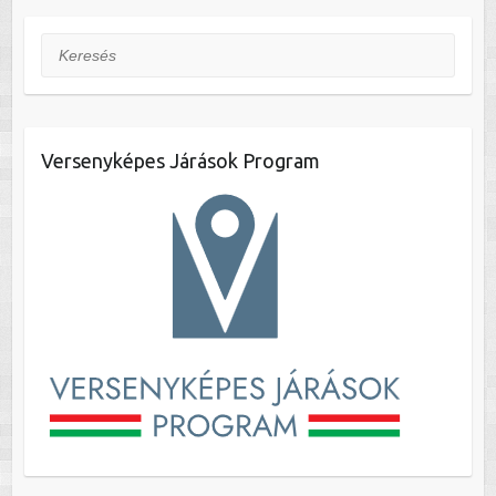
Keresés
Versenyképes Járások Program