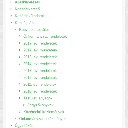
Álláshirdetések
Közadatkereső
Közérdekű adatok
Községháza
Képviselő testület
Önkormányzati rendeletek
2017. évi rendeletek
2017. évi munkaterv
2015. évi rendeletek
2014. évi rendeletek
2013. évi rendeletek
2012. évi rendeletek
2011. évi rendeletek
2010. évi rendeletek
Testületi anyagok
Jegyzőkönyvek
Közérdekű közlemények
Önkormányzati intézmények
Ügyintézés