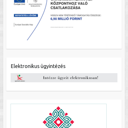
Elektronikus ügyintézés