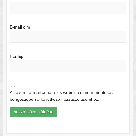
E-mail cím
*
Honlap
A nevem, e-mail címem, és weboldalcímem mentése a
böngészőben a következő hozzászólásomhoz.