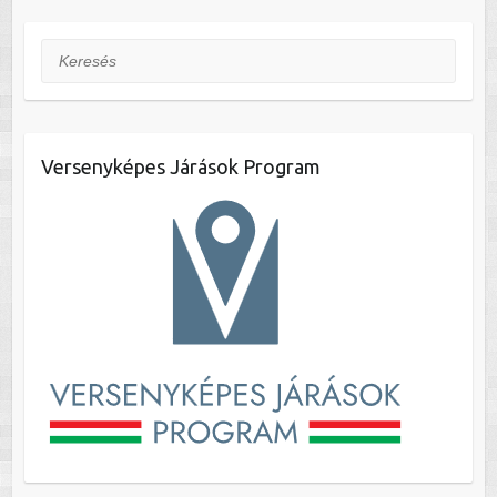
Keresés
Versenyképes Járások Program