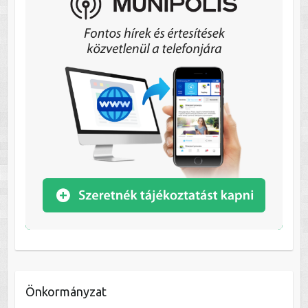
Önkormányzat