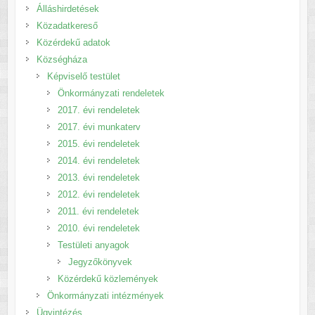
Álláshirdetések
Közadatkereső
Közérdekű adatok
Községháza
Képviselő testület
Önkormányzati rendeletek
2017. évi rendeletek
2017. évi munkaterv
2015. évi rendeletek
2014. évi rendeletek
2013. évi rendeletek
2012. évi rendeletek
2011. évi rendeletek
2010. évi rendeletek
Testületi anyagok
Jegyzőkönyvek
Közérdekű közlemények
Önkormányzati intézmények
Ügyintézés