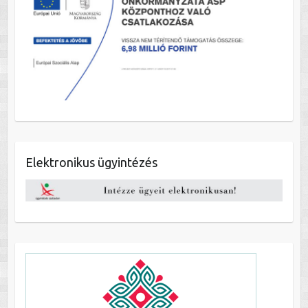
Elektronikus ügyintézés