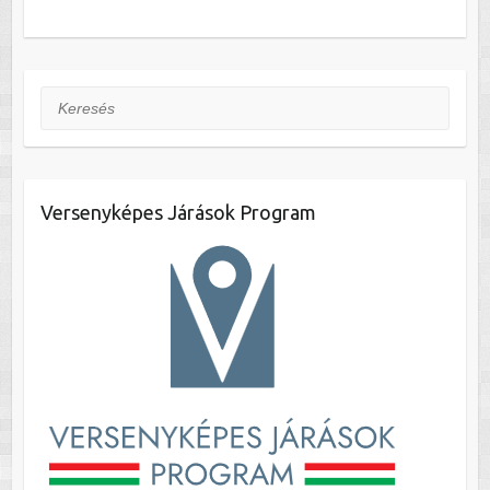
Keresés
Versenyképes Járások Program