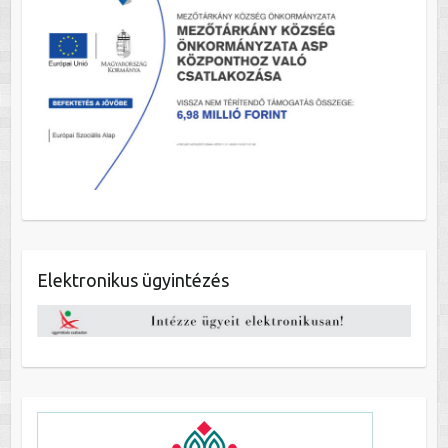
Elektronikus ügyintézés