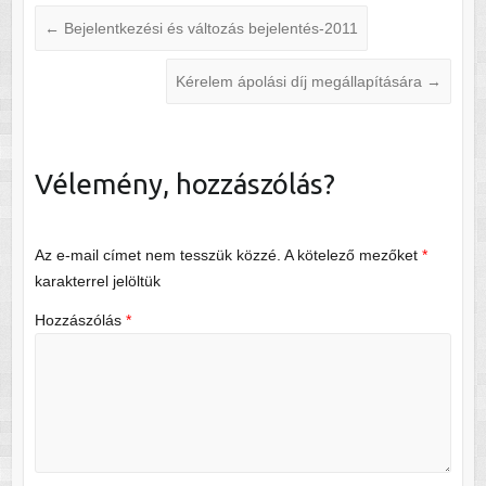
←
Bejelentkezési és változás bejelentés-2011
Kérelem ápolási díj megállapítására
→
Vélemény, hozzászólás?
Az e-mail címet nem tesszük közzé.
A kötelező mezőket
*
karakterrel jelöltük
Hozzászólás
*