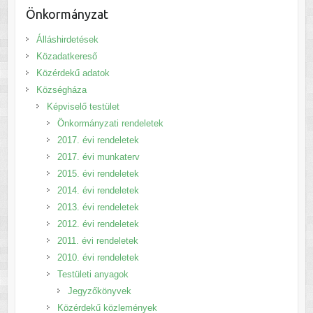
Önkormányzat
Álláshirdetések
Közadatkereső
Közérdekű adatok
Községháza
Képviselő testület
Önkormányzati rendeletek
2017. évi rendeletek
2017. évi munkaterv
2015. évi rendeletek
2014. évi rendeletek
2013. évi rendeletek
2012. évi rendeletek
2011. évi rendeletek
2010. évi rendeletek
Testületi anyagok
Jegyzőkönyvek
Közérdekű közlemények