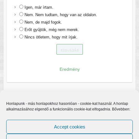
Igen, már írtam.
Nem. Nem tudtam, hogy van az oldalon.
Nem, de majd fogok.
Erőt gyűjtök, még nem merek.
Nincs ötletem, hogy mit írjak.
Eredmény
Honlapunk - más honlapokhoz hasonlóan - cookie-kat használ. A honlap
alkalmazásához elgendő a funkcionális cookie-kat elfogadnia. Bővebben:
Accept cookies