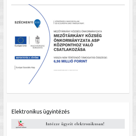
Elektronikus ügyintézés