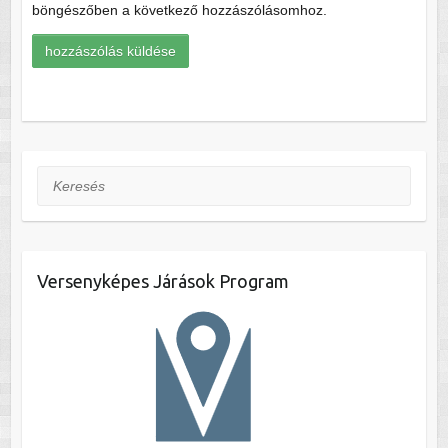
böngészőben a következő hozzászólásomhoz.
Keresés
Versenyképes Járások Program