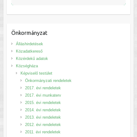
Önkormányzat
Álláshirdetések
Közadatkereső
Közérdekű adatok
Községháza
Képviselő testület
Önkormányzati rendeletek
2017. évi rendeletek
2017. évi munkaterv
2015. évi rendeletek
2014. évi rendeletek
2013. évi rendeletek
2012. évi rendeletek
2011. évi rendeletek