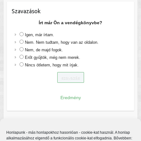
Szavazások
Írt már Ön a vendégkönyvbe?
Igen, már írtam.
Nem. Nem tudtam, hogy van az oldalon.
Nem, de majd fogok.
Erőt gyűjtök, még nem merek.
Nincs ötletem, hogy mit írjak.
Eredmény
Honlapunk - más honlapokhoz hasonlóan - cookie-kat használ. A honlap
alkalmazásához elgendő a funkcionális cookie-kat elfogadnia. Bővebben: