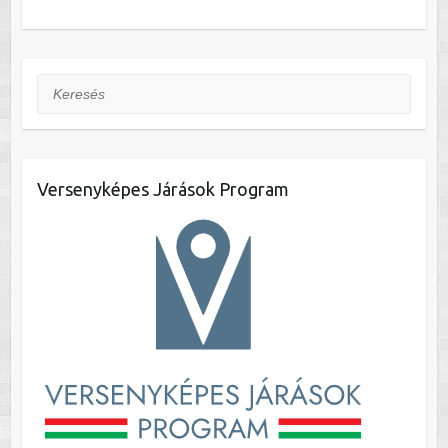
Keresés
Versenyképes Járások Program