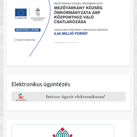
Elektronikus ügyintézés