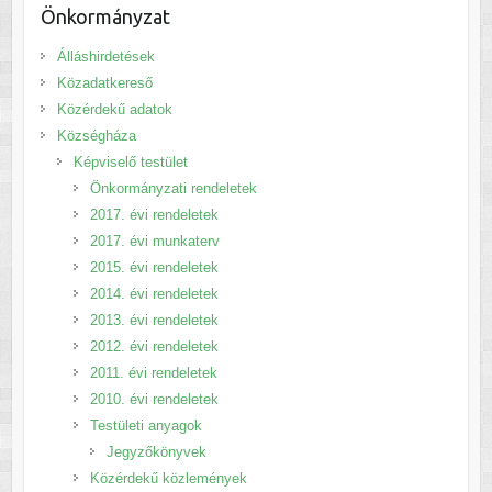
Önkormányzat
Álláshirdetések
Közadatkereső
Közérdekű adatok
Községháza
Képviselő testület
Önkormányzati rendeletek
2017. évi rendeletek
2017. évi munkaterv
2015. évi rendeletek
2014. évi rendeletek
2013. évi rendeletek
2012. évi rendeletek
2011. évi rendeletek
2010. évi rendeletek
Testületi anyagok
Jegyzőkönyvek
Közérdekű közlemények