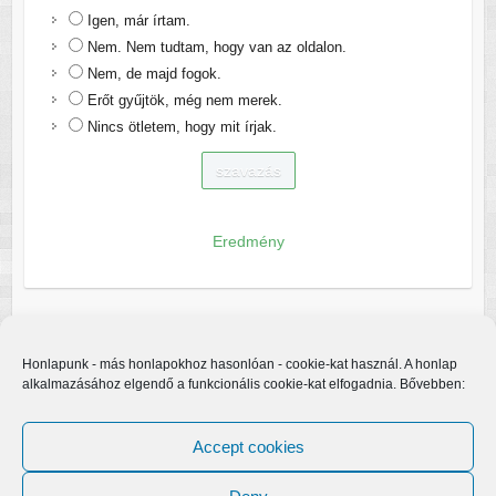
Igen, már írtam.
Nem. Nem tudtam, hogy van az oldalon.
Nem, de majd fogok.
Erőt gyűjtök, még nem merek.
Nincs ötletem, hogy mit írjak.
Eredmény
Honlapunk - más honlapokhoz hasonlóan - cookie-kat használ. A honlap
alkalmazásához elgendő a funkcionális cookie-kat elfogadnia. Bővebben:
Accept cookies