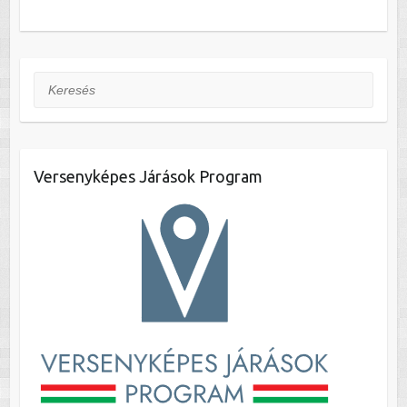
Keresés
Versenyképes Járások Program