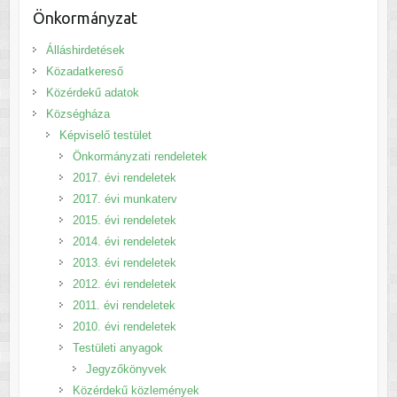
Önkormányzat
Álláshirdetések
Közadatkereső
Közérdekű adatok
Községháza
Képviselő testület
Önkormányzati rendeletek
2017. évi rendeletek
2017. évi munkaterv
2015. évi rendeletek
2014. évi rendeletek
2013. évi rendeletek
2012. évi rendeletek
2011. évi rendeletek
2010. évi rendeletek
Testületi anyagok
Jegyzőkönyvek
Közérdekű közlemények