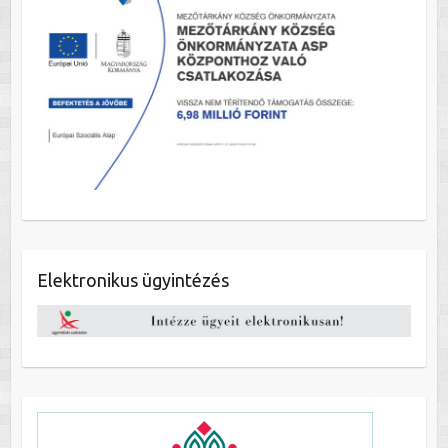
Elektronikus ügyintézés