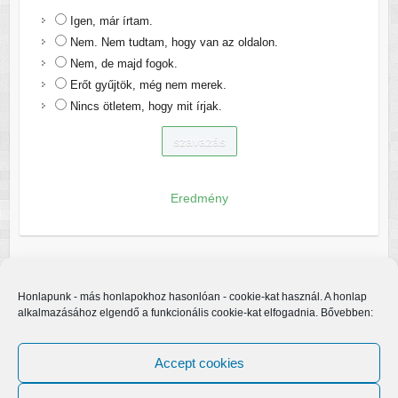
Igen, már írtam.
Nem. Nem tudtam, hogy van az oldalon.
Nem, de majd fogok.
Erőt gyűjtök, még nem merek.
Nincs ötletem, hogy mit írjak.
Eredmény
Honlapunk - más honlapokhoz hasonlóan - cookie-kat használ. A honlap
alkalmazásához elgendő a funkcionális cookie-kat elfogadnia. Bővebben:
Accept cookies