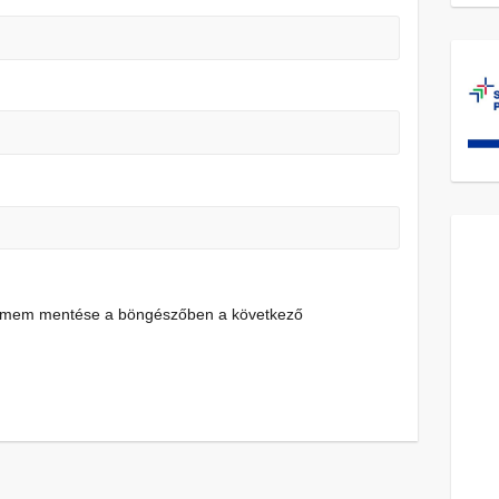
címem mentése a böngészőben a következő