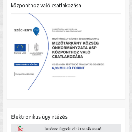
központhoz való csatlakozása
Elektronikus ügyintézés