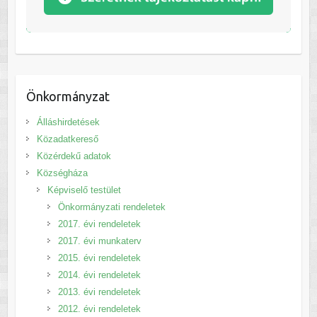
Önkormányzat
Álláshirdetések
Közadatkereső
Közérdekű adatok
Községháza
Képviselő testület
Önkormányzati rendeletek
2017. évi rendeletek
2017. évi munkaterv
2015. évi rendeletek
2014. évi rendeletek
2013. évi rendeletek
2012. évi rendeletek