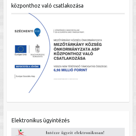
központhoz való csatlakozása
Elektronikus ügyintézés