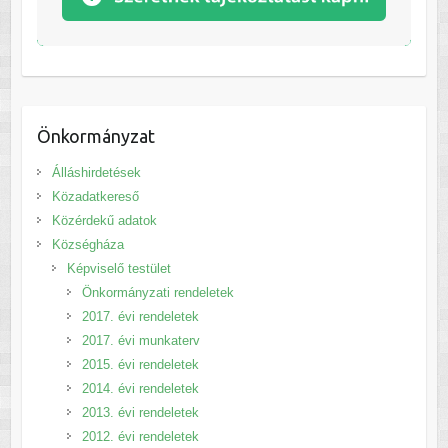
Önkormányzat
Álláshirdetések
Közadatkereső
Közérdekű adatok
Községháza
Képviselő testület
Önkormányzati rendeletek
2017. évi rendeletek
2017. évi munkaterv
2015. évi rendeletek
2014. évi rendeletek
2013. évi rendeletek
2012. évi rendeletek