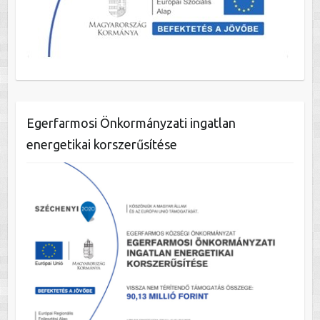
Egerfarmosi Önkormányzati ingatlan
energetikai korszerűsítése