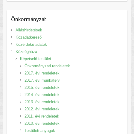
Önkormányzat
Álláshirdetések
Közadatkereső
Közérdekű adatok
Községháza
Képviselő testület
Önkormányzati rendeletek
2017. évi rendeletek
2017. évi munkaterv
2015. évi rendeletek
2014. évi rendeletek
2013. évi rendeletek
2012. évi rendeletek
2011. évi rendeletek
2010. évi rendeletek
Testületi anyagok