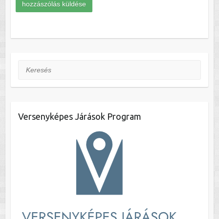
Keresés
Versenyképes Járások Program