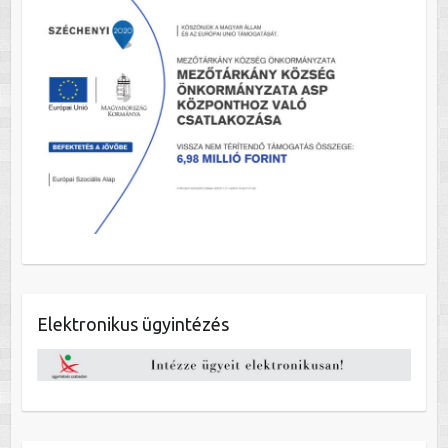
Elektronikus ügyintézés