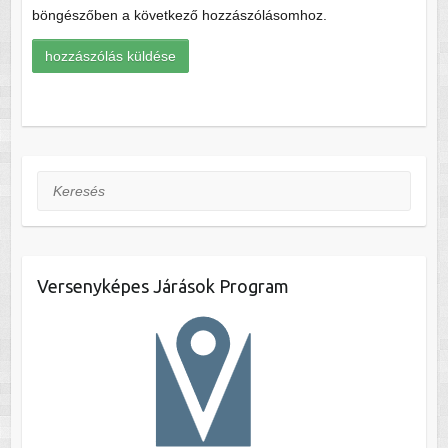
böngészőben a következő hozzászólásomhoz.
Keresés
Versenyképes Járások Program