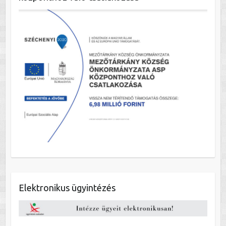
Elektronikus ügyintézés