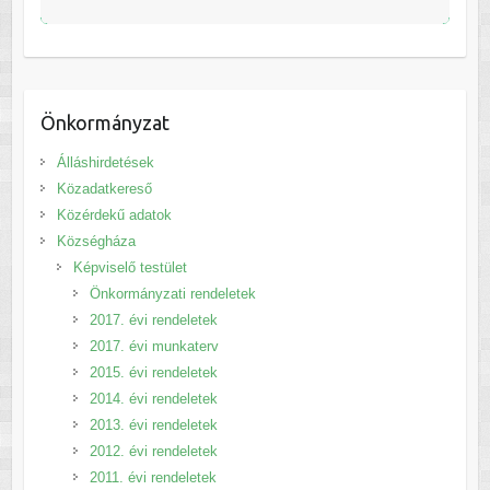
Önkormányzat
Álláshirdetések
Közadatkereső
Közérdekű adatok
Községháza
Képviselő testület
Önkormányzati rendeletek
2017. évi rendeletek
2017. évi munkaterv
2015. évi rendeletek
2014. évi rendeletek
2013. évi rendeletek
2012. évi rendeletek
2011. évi rendeletek