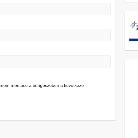
címem mentése a böngészőben a következő