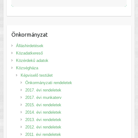
Önkormányzat
Álláshirdetések
Közadatkereső
Közérdekű adatok
Községháza
Képviselő testület
Önkormányzati rendeletek
2017. évi rendeletek
2017. évi munkaterv
2015. évi rendeletek
2014. évi rendeletek
2013. évi rendeletek
2012. évi rendeletek
2011. évi rendeletek