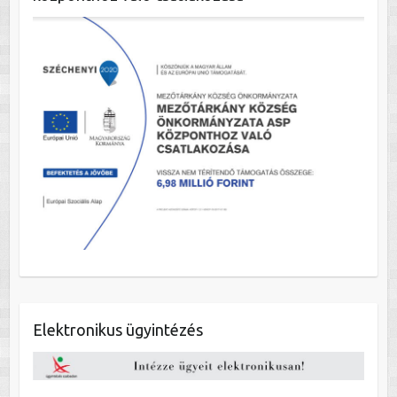
Elektronikus ügyintézés