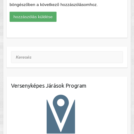
böngészőben a következő hozzászólásomhoz.
Keresés
Versenyképes Járások Program