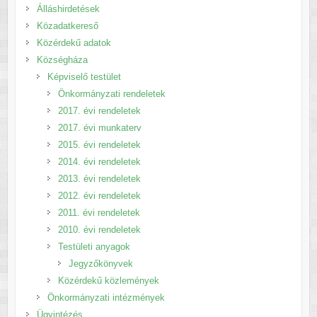
Álláshirdetések
Közadatkereső
Közérdekű adatok
Községháza
Képviselő testület
Önkormányzati rendeletek
2017. évi rendeletek
2017. évi munkaterv
2015. évi rendeletek
2014. évi rendeletek
2013. évi rendeletek
2012. évi rendeletek
2011. évi rendeletek
2010. évi rendeletek
Testületi anyagok
Jegyzőkönyvek
Közérdekű közlemények
Önkormányzati intézmények
Ügyintézés