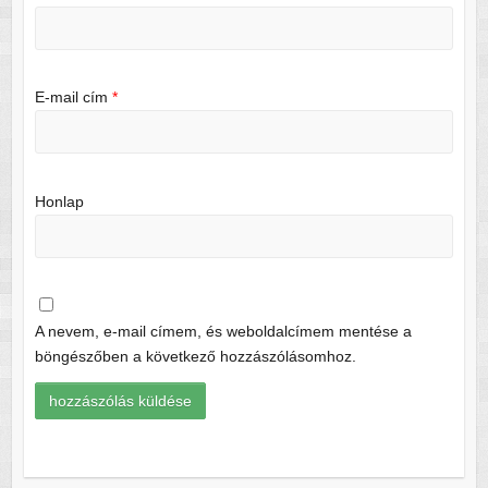
E-mail cím
*
Honlap
A nevem, e-mail címem, és weboldalcímem mentése a
böngészőben a következő hozzászólásomhoz.