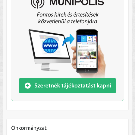
Önkormányzat