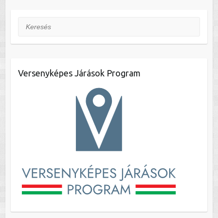
Keresés
Versenyképes Járások Program