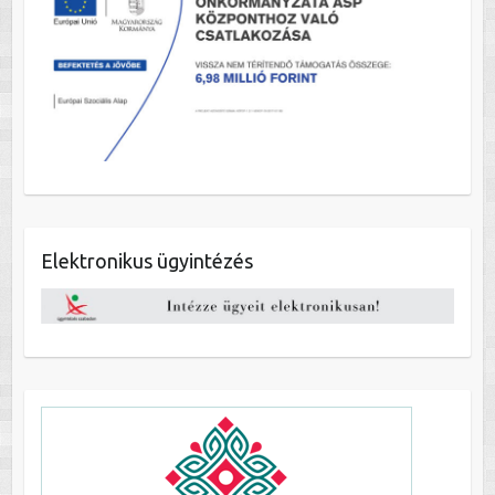
Elektronikus ügyintézés