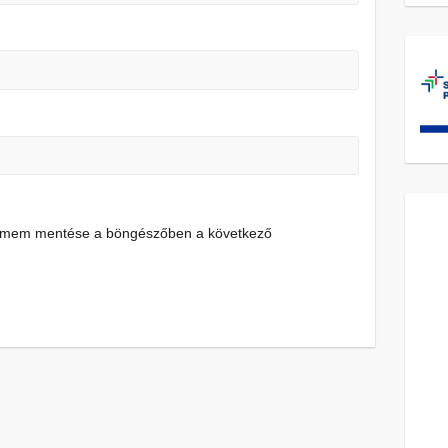
címem mentése a böngészőben a következő