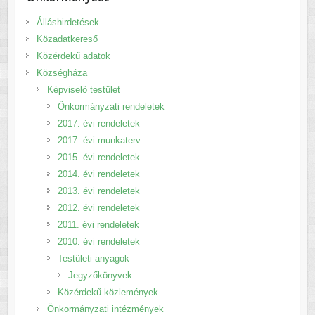
Álláshirdetések
Közadatkereső
Közérdekű adatok
Községháza
Képviselő testület
Önkormányzati rendeletek
2017. évi rendeletek
2017. évi munkaterv
2015. évi rendeletek
2014. évi rendeletek
2013. évi rendeletek
2012. évi rendeletek
2011. évi rendeletek
2010. évi rendeletek
Testületi anyagok
Jegyzőkönyvek
Közérdekű közlemények
Önkormányzati intézmények