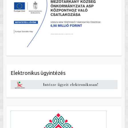
Elektronikus ügyintézés