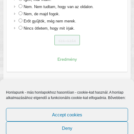
Nem. Nem tudtam, hogy van az oldalon.
Nem, de majd fogok.
Erőt gyűjtök, még nem merek.
Nincs ötletem, hogy mit írjak.
Eredmény
Honlapunk - más honlapokhoz hasonlóan - cookie-kat használ. A honlap
alkalmazásához elgendő a funkcionális cookie-kat elfogadnia. Bővebben:
Accept cookies
Deny