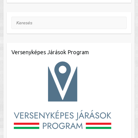
Keresés
Versenyképes Járások Program