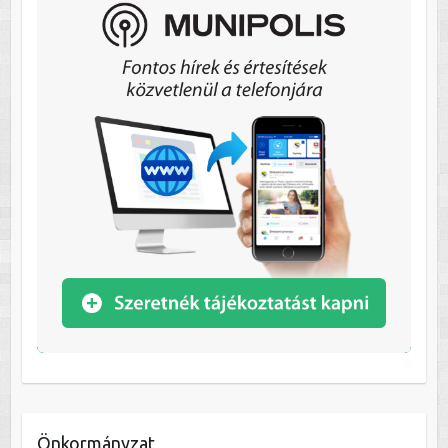
Önkormányzat