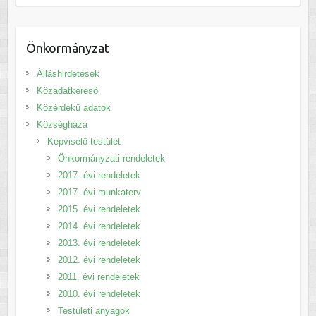
Önkormányzat
Álláshirdetések
Közadatkereső
Közérdekű adatok
Községháza
Képviselő testület
Önkormányzati rendeletek
2017. évi rendeletek
2017. évi munkaterv
2015. évi rendeletek
2014. évi rendeletek
2013. évi rendeletek
2012. évi rendeletek
2011. évi rendeletek
2010. évi rendeletek
Testületi anyagok