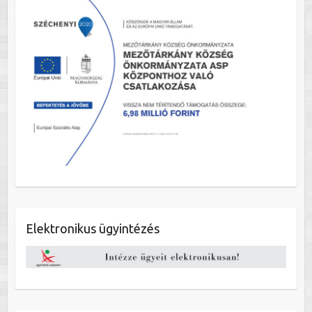
Elektronikus ügyintézés