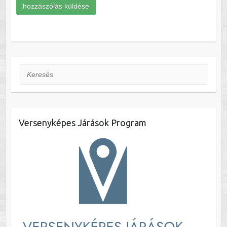
Keresés
Versenyképes Járások Program