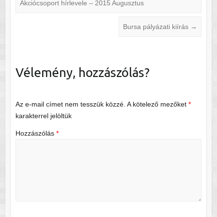
Akciócsoport hírlevele – 2015 Augusztus
Bursa pályázati kiírás
→
Vélemény, hozzászólás?
Az e-mail címet nem tesszük közzé.
A kötelező mezőket
*
karakterrel jelöltük
Hozzászólás
*