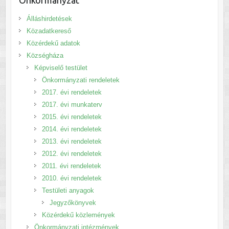
Álláshirdetések
Közadatkereső
Közérdekű adatok
Községháza
Képviselő testület
Önkormányzati rendeletek
2017. évi rendeletek
2017. évi munkaterv
2015. évi rendeletek
2014. évi rendeletek
2013. évi rendeletek
2012. évi rendeletek
2011. évi rendeletek
2010. évi rendeletek
Testületi anyagok
Jegyzőkönyvek
Közérdekű közlemények
Önkormányzati intézmények