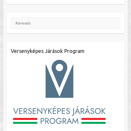
Keresés
Versenyképes Járások Program