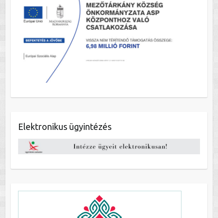
Elektronikus ügyintézés