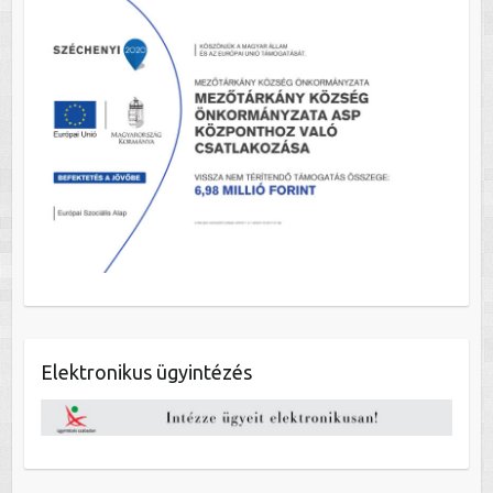
Elektronikus ügyintézés