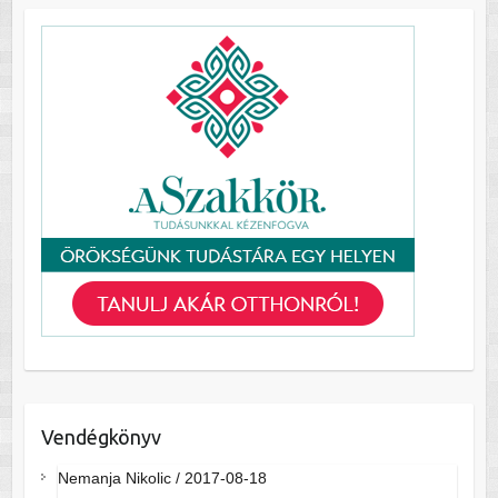
Vendégkönyv
Nemanja Nikolic
/
2017-08-18