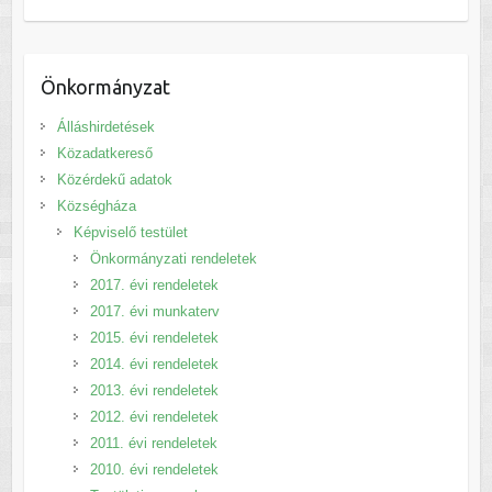
Önkormányzat
Álláshirdetések
Közadatkereső
Közérdekű adatok
Községháza
Képviselő testület
Önkormányzati rendeletek
2017. évi rendeletek
2017. évi munkaterv
2015. évi rendeletek
2014. évi rendeletek
2013. évi rendeletek
2012. évi rendeletek
2011. évi rendeletek
2010. évi rendeletek