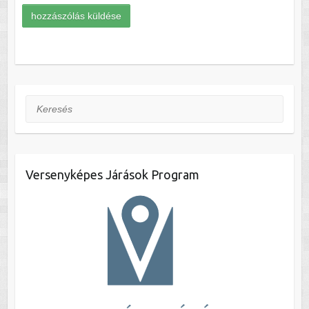
Keresés
Versenyképes Járások Program