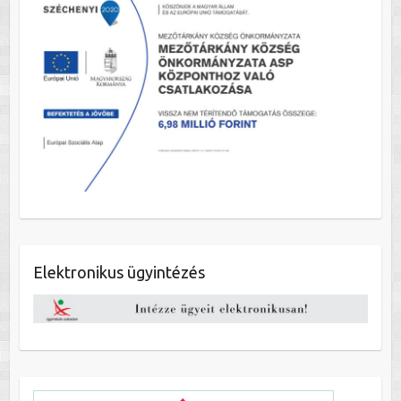
Elektronikus ügyintézés