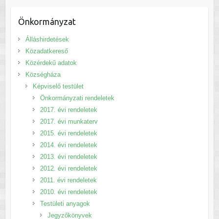
Önkormányzat
Álláshirdetések
Közadatkereső
Közérdekű adatok
Községháza
Képviselő testület
Önkormányzati rendeletek
2017. évi rendeletek
2017. évi munkaterv
2015. évi rendeletek
2014. évi rendeletek
2013. évi rendeletek
2012. évi rendeletek
2011. évi rendeletek
2010. évi rendeletek
Testületi anyagok
Jegyzőkönyvek