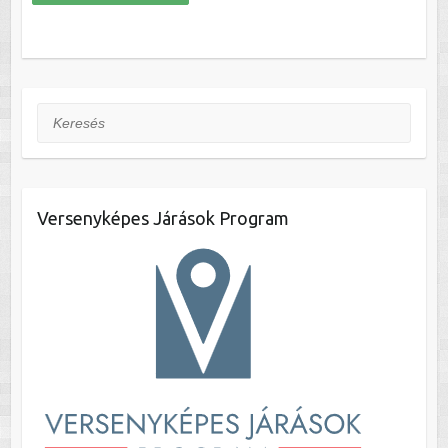
Keresés
Versenyképes Járások Program