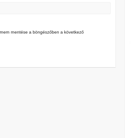
címem mentése a böngészőben a következő